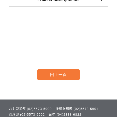
台北營業部 (02)5573-5900
技術服務部 (02)5573-5901
管理部 (02)5573-5902
台中 (04)2338-6822