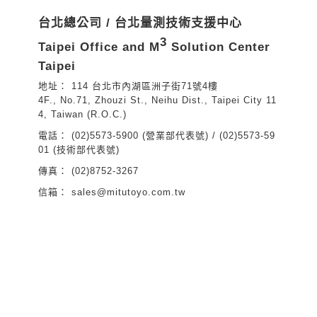
台北總公司 / 台北量測技術支援中心
3
Taipei Office and M
Solution Center
Taipei
114 台北市內湖區洲子街71號4樓
4F., No.71, Zhouzi St., Neihu Dist., Taipei City 11
4, Taiwan (R.O.C.)
(02)5573-5900 (營業部代表號) / (02)5573-59
01 (技術部代表號)
(02)8752-3267
sales@mitutoyo.com.tw