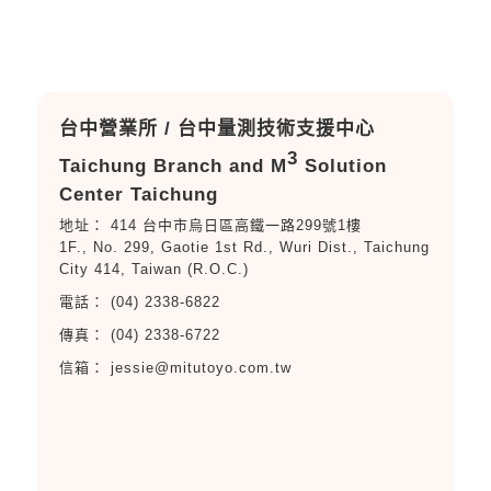
台中營業所 / 台中量測技術支援中心
3
Taichung Branch and M
Solution
Center Taichung
414 台中市烏日區高鐵一路299號1樓
1F., No. 299, Gaotie 1st Rd., Wuri Dist., Taichung
City 414, Taiwan (R.O.C.)
(04) 2338-6822
(04) 2338-6722
jessie@mitutoyo.com.tw