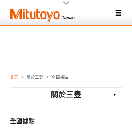
首頁
> 關於三豐 > 全國據點
關於三豐
全國據點