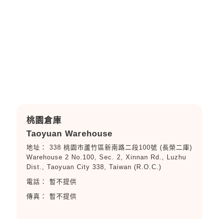
桃園倉庫
Taoyuan Warehouse
338 桃園市蘆竹區新南路二段100號 (長榮二庫)
Warehouse 2 No.100, Sec. 2, Xinnan Rd., Luzhu
Dist., Taoyuan City 338, Taiwan (R.O.C.)
暫不提供
暫不提供