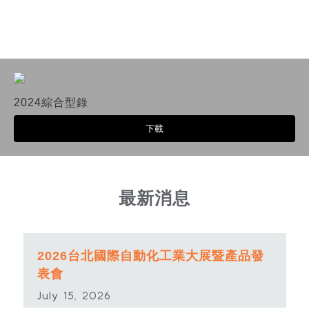
2024綜合型錄
下載
最新消息
2026台北國際自動化工業大展暨產品發
表會
July 15, 2026