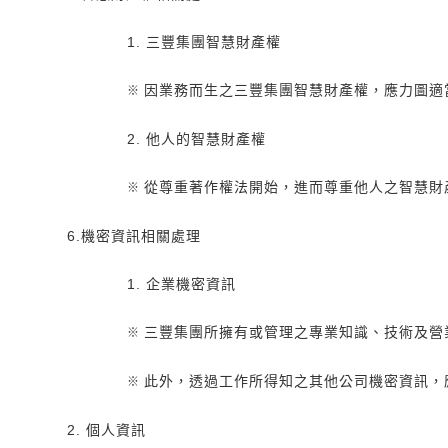
1. 三豐集團智慧財產權
因業務而生之三豐集團智慧財產權，應力圖適
※
2. 他人的智慧財產權
從尊重著作權法開始，進而尊重他人之智慧財
※
6.機密資訊相關處理
1. 企業機密資訊
三豐集團所擁有或管理之專業知識、技術及營
※
此外，透過工作所得知之其他公司機密資訊，
※
2. 個人資訊