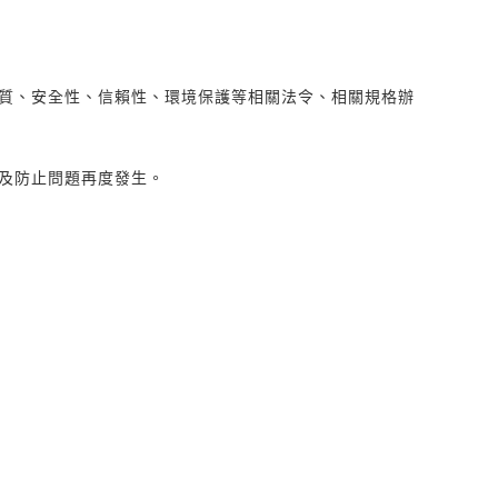
質、安全性、信賴性、環境保護等相關法令、相關規格辦
及防止問題再度發生。