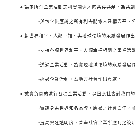
●
謀求所有企業活動之利害關係人的共存共榮，為共
•
與包含供應鏈之所有利害關係人建構公平、
●
對世界和平、人類幸福、與地球環境的永續發展作
•
支持各項世界和平、人類幸福相關之事業活
•
透過企業活動，為實現地球環境的永續發展
•
透過企業活動，為地方社會作出貢獻。
●
誠實負責的進行各項企業活動，以回應社會對我們
•
實踐身為世界知名品牌，應盡之社會責任，
•
提高營運透明度，善盡社會企業所應有之說