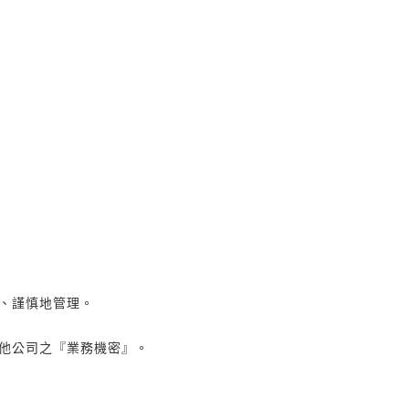
、謹慎地管理。
他公司之『業務機密』。