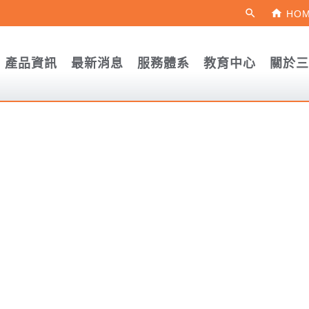
home
search
HO
產品資訊
最新消息
服務體系
教育中心
關於三