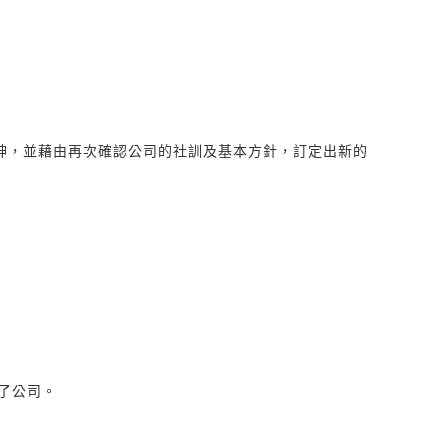
精神，並藉由再次確認公司的社訓及基本方針，訂定出新的
了公司。