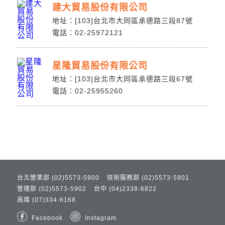
建大貿易股份有限公司
地址：[103]台北市大同區承德路三段87號
電話：02-25972121
星隆貿易股份有限公司
地址：[103]台北市大同區承德路三段67號
電話：02-25955260
台北營業部 (02)5573-5900
技術服務部 (02)5573-5901
管理部 (02)5573-5902
台中 (04)2338-6822
高雄 (07)334-6168
Facebook
Instagram