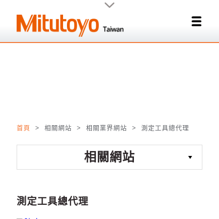
首頁
> 相關網站 > 相關業界網站 > 測定工具總代理
相關網站
測定工具總代理