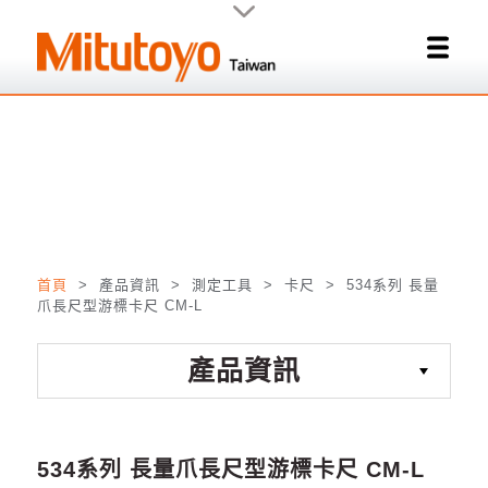
關閉
首頁
> 產品資訊 > 測定工具 > 卡尺 >
534系列 長量
爪長尺型游標卡尺 CM-L
產品資訊
534系列 長量爪長尺型游標卡尺 CM-L