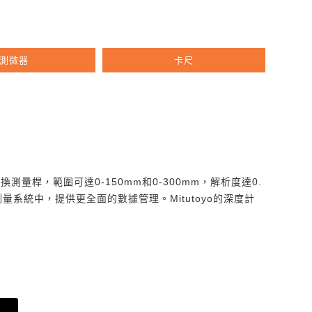
測微器
卡尺
換測量桿，範圍可達0-150mm和0-300mm，解析度達0.
系統中，提供更全面的數據管理。Mitutoyo的深度計