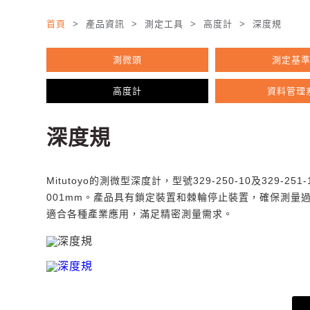
首頁
> 產品資訊 > 測定工具 > 高度計 >
深度規
測微頭
測定基
高度計
資料管理
深度規
Mitutoyo的測微型深度計，型號329-250-10及32
001mm。產品具有鎖定裝置和棘輪停止裝置，確保測量過
適合各種產業應用，滿足精密測量需求。