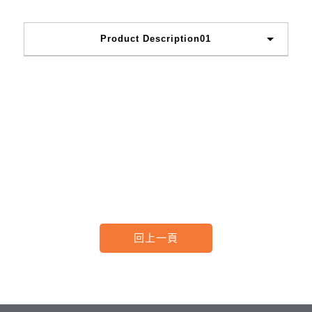
Product Description01