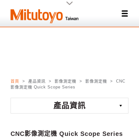
首頁
> 產品資訊 > 影像測定機 > 影像測定機 >
CNC
關閉
影像測定機 Quick Scope Series
產品資訊
CNC影像測定機 Quick Scope Series