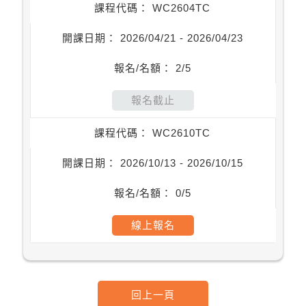
WC2604TC
2026/04/21 - 2026/04/23
2/5
WC2610TC
2026/10/13 - 2026/10/15
0/5