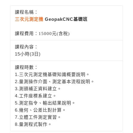
三次元測定機
GeopakCNC基礎班
課程費用：15000元(含稅)
15小時(3日)
1.三次元測定機基礎知識概要說明。
2.量測操作介面、測定基本流程說明。
3.測頭補正資料建立。
4.工件座標系建立。
5.測定指令、輸出結果說明。
6.幾何、公差比對計算。
7.立體工件測定實習。
8.量測程式製作。