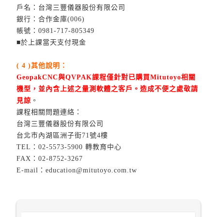
戶名：台灣三豐儀器股份有限公司
銀行：合作金庫(006)
帳號：0981-717-805349
■於上課當天支付現金
( 4 )其他說明：
GeopakCNC與QVPAK課程僅針對已購買Mitutoyo相關
機型，並內含上述之量測軟體之客戶。造成不便之處敬請
見諒
。
課程相關問題連絡：
台灣三豐儀器股份有限公司
台北市內湖區洲子街71號4樓
TEL：02-5573-5900 轉教育中心
FAX：02-8752-3267
E-mail：education@mitutoyo.com.tw