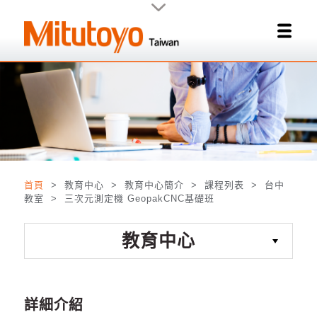
首頁
> 教育中心 > 教育中心簡介 > 課程列表 > 台中
教室 > 三次元測定機 GeopakCNC基礎班
教育中心
詳細介紹